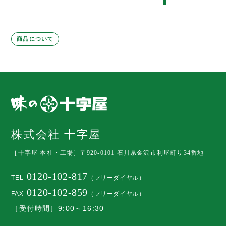
商品について
株式会社 十字屋
［十字屋 本社・工場］
〒920-0101 石川県金沢市利屋町り34番地
0120-102-817
TEL
（フリーダイヤル）
0120-102-859
FAX
（フリーダイヤル）
［受付時間］9:00～16:30