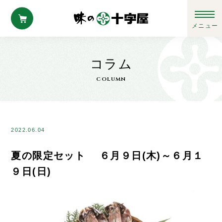
コラム
column
2022.06.04
夏の限定セット ６月９日(木)～６月１
９日(日)