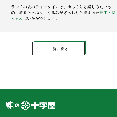
ランチの後のティータイムは、ゆっくりと楽しみたいも
の。滋養たっぷり、くるみがぎっしりと詰まった
最中・福
くるみ
はいかがでしょう。
一覧に戻る