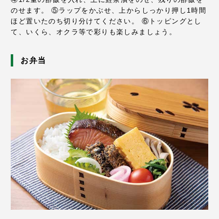
のせます。
⑤ラップをかぶせ、上からしっかり押し1時間
ほど置いたのち切り分けてください。
⑥トッピングとし
て、いくら、オクラ等で彩りも楽しみましょう。
お弁当