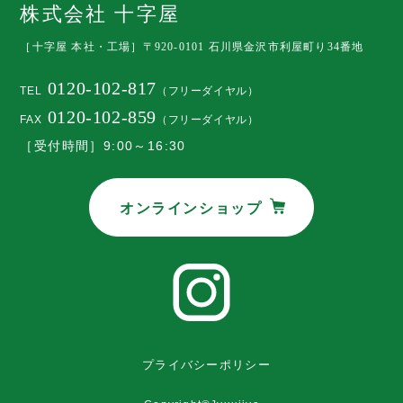
株式会社 十字屋
［十字屋 本社・工場］
〒920-0101 石川県金沢市利屋町り34番地
0120-102-817
TEL
（フリーダイヤル）
0120-102-859
FAX
（フリーダイヤル）
［受付時間］9:00～16:30
オンラインショップ
プライバシーポリシー