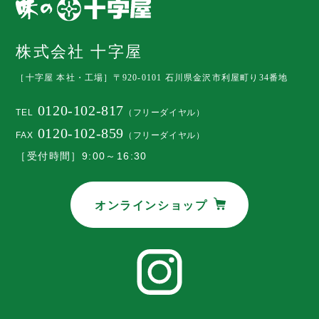
株式会社 十字屋
［十字屋 本社・工場］
〒920-0101 石川県金沢市利屋町り34番地
0120-102-817
TEL
（フリーダイヤル）
0120-102-859
FAX
（フリーダイヤル）
［受付時間］9:00～16:30
オンラインショップ