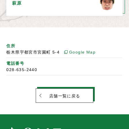
萩原
住所
栃木県宇都宮市宮園町 5-4
Google Map
電話番号
028-635-2440
店舗一覧に戻る