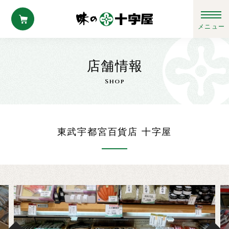
店舗情報
Shop
東武宇都宮百貨店 十字屋